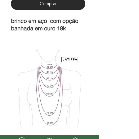
Comprar
brinco em aço com opção
banhada em ouro 18k