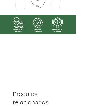
Produtos
relacionados