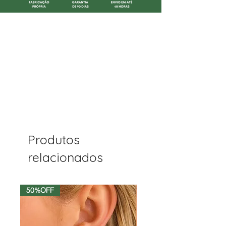
Produtos
relacionados
50%OFF