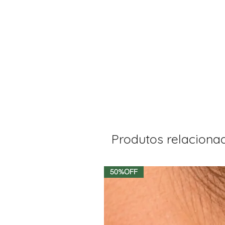
Produtos relaciona
50%OFF