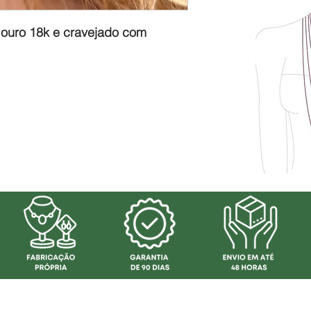
ouro 18k e cravejado com