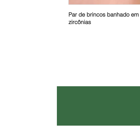
Par de brincos banhado em 
zircônias