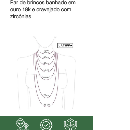
Par de brincos banhado em
ouro 18k e cravejado com
zircônias