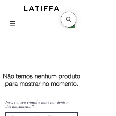
Não temos nenhum produto
para mostrar no momento.
Inscreva seu e-mail e fique por dentro
dos lançametos