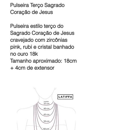
Pulseira Terço Sagrado
Coração de Jesus
Pulseira estilo terço do
Sagrado Coração de Jesus
cravejado com zircônias
pink, rubi e cristal banhado
no ouro 18k
Tamanho aproximado: 18cm
+ 4cm de extensor