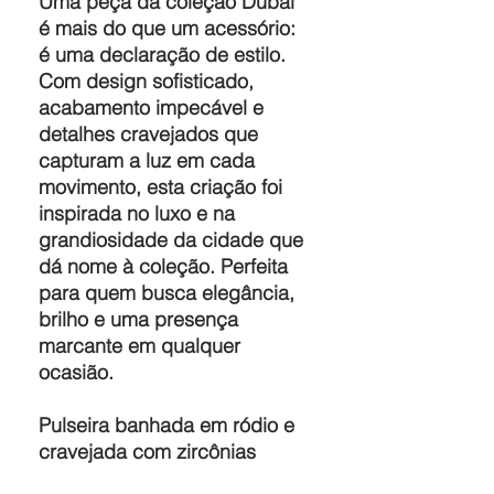
Uma peça da coleção Dubai
é mais do que um acessório:
é uma declaração de estilo.
Com design sofisticado,
acabamento impecável e
detalhes cravejados que
capturam a luz em cada
movimento, esta criação foi
inspirada no luxo e na
grandiosidade da cidade que
dá nome à coleção. Perfeita
para quem busca elegância,
brilho e uma presença
marcante em qualquer
ocasião.
Pulseira banhada em ródio e
cravejada com zircônias