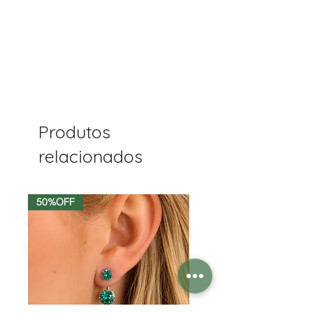
Produtos
relacionados
50%OFF