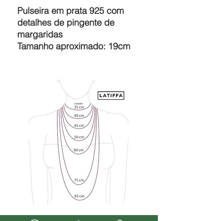
Pulseira em prata 925 com
detalhes de pingente de
margaridas
Tamanho aproximado: 19cm