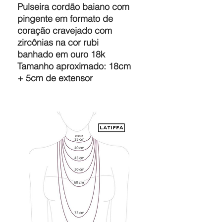
Pulseira cordão baiano com
pingente em formato de
coração cravejado com
zircônias na cor rubi
banhado em ouro 18k
Tamanho aproximado: 18cm
+ 5cm de extensor