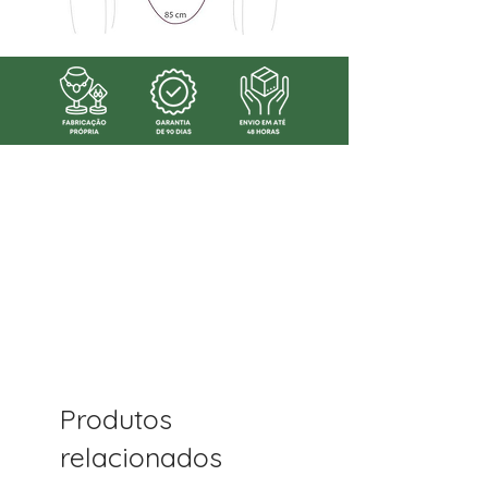
Produtos
relacionados