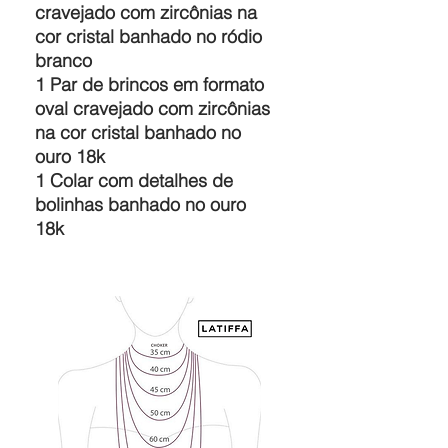
cravejado com zircônias na
cor cristal banhado no ródio
branco
1 Par de brincos em formato
oval cravejado com zircônias
na cor cristal banhado no
ouro 18k
1 Colar com detalhes de
bolinhas banhado no ouro
18k