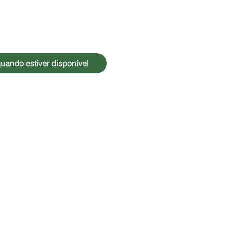
uando estiver disponível