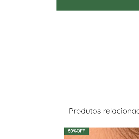
Produtos relaciona
50%OFF