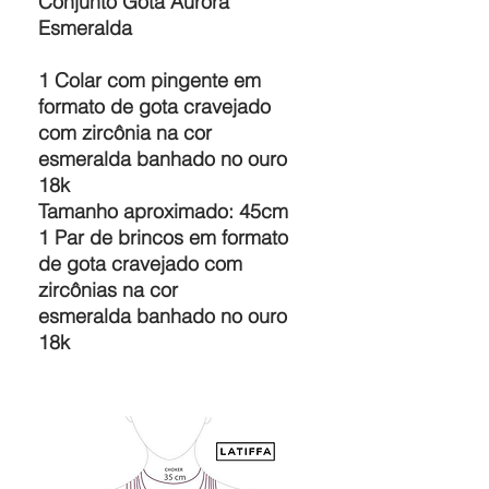
Conjunto Gota Aurora
Esmeralda
1 Colar com pingente em
formato de gota cravejado
com zircônia na cor
esmeralda banhado no ouro
18k
Tamanho aproximado: 45cm
1 Par de brincos em formato
de gota cravejado com
zircônias na cor
esmeralda banhado no ouro
18k