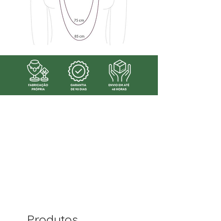
Produtos