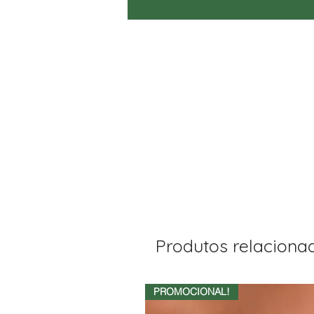
Produtos relaciona
PROMOCIONAL!