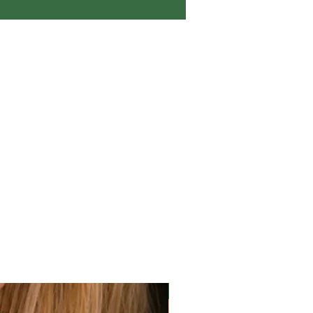
50%OFF