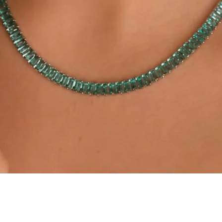
Visualização rápida