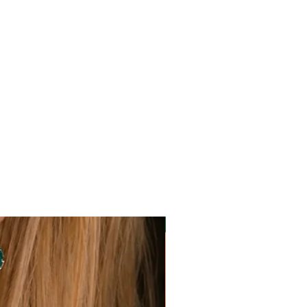
50%OFF