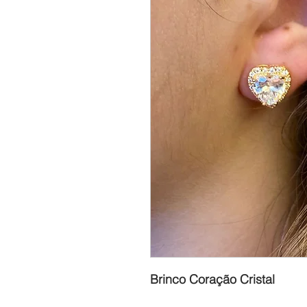
Brinco Coração Cristal