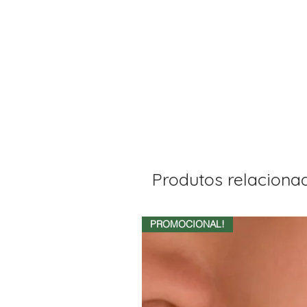
Produtos relaciona
PROMOCIONAL!