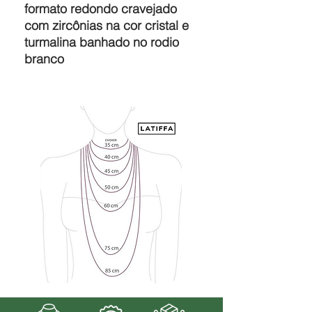
formato redondo cravejado
com zircônias na cor cristal e
turmalina banhado no rodio
branco