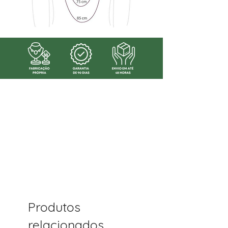
Produtos
relacionados