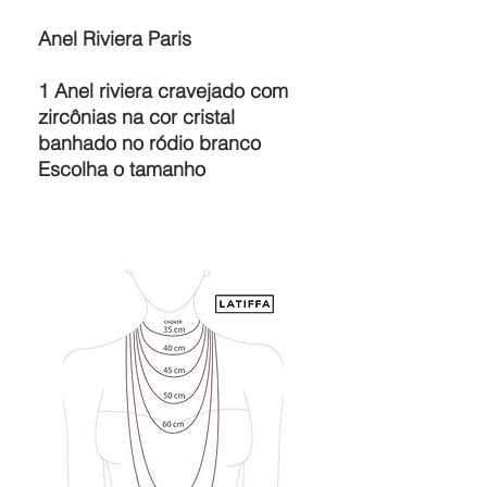
Anel Riviera Paris
1 Anel riviera cravejado com
zircônias na cor cristal
banhado no ródio branco
Escolha o tamanho