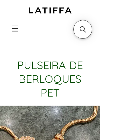
PULSEIRA DE
BERLOQUES
PET