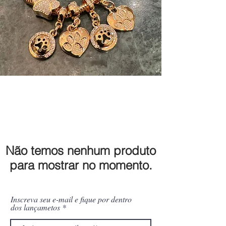
Não temos nenhum produto
para mostrar no momento.
Inscreva seu e-mail e fique por dentro
dos lançametos