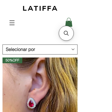
50%OFF